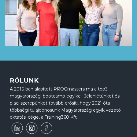
RÓLUNK
A 2016-ban alapított PROGmasters ma a top3
magyarországi bootcamp egyike. Jelenlétünket és
piaci szerepünket tovább erősíti, hogy 2021 óta
többségi tulajdonosunk Magyarország egyik vezető
oktatási cége, a Training360 Kft.