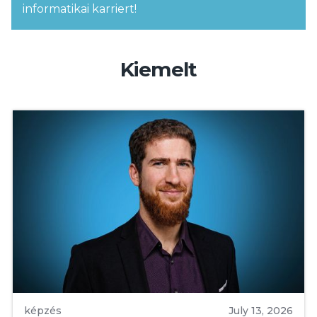
informatikai karriert!
Kiemelt
képzés
July 13, 2026