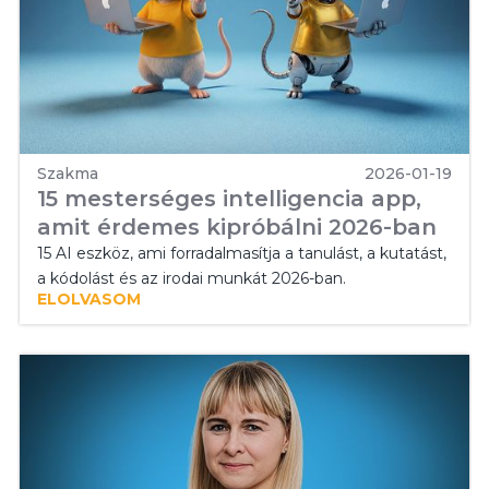
Szakma
2026-01-19
15 mesterséges intelligencia app,
amit érdemes kipróbálni 2026-ban
15 AI eszköz, ami forradalmasítja a tanulást, a kutatást,
a kódolást és az irodai munkát 2026-ban.
ELOLVASOM